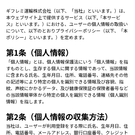
ギフレミ運輸株式会社（以下、「当社」といいます。）は、
本ウェブサイト上で提供するサービス（以下,「本サービ
ス」といいます。）における、ユーザーの個人情報の取扱い
について、以下のとおりプライバシーポリシー（以下、「本
ポリシー」といいます。）を定めます。
第1条（個人情報）
「個人情報」とは、個人情報保護法にいう「個人情報」を指
すものとし、生存する個人に関する情報であって、当該情報
に含まれる氏名、生年月日、住所、電話番号、連絡先その他
の記述等により特定の個人を識別できる情報及び容貌、指
紋、声紋にかかるデータ、及び健康保険証の保険者番号など
の当該情報単体から特定の個人を識別できる情報（個人識別
情報）を指します。
第2条（個人情報の収集方法）
当社は、ユーザーが利用登録をする際に氏名、生年月日、住
所、電話番号、メールアドレス、銀行口座番号、クレジット