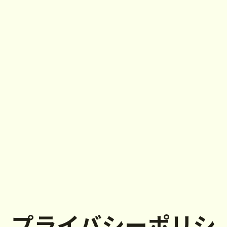
プライバシーポリシ