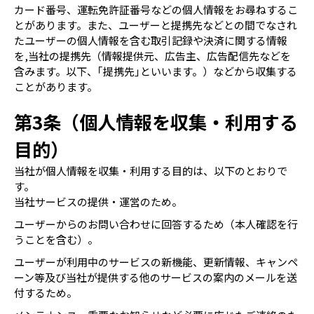
カード番号、運転免許証番号などの個人情報をお尋ねするこ
とがあります。また、ユーザーと提携先などとの間でなされ
たユーザーの個人情報を含む取引記録や決済に関する情報
を,当社の提携先（情報提供元、広告主、広告配信先などを
含みます。以下、｢提携先｣といいます。）などから収集する
ことがあります。
第3条（個人情報を収集・利用する
目的）
当社が個人情報を収集・利用する目的は、以下のとおりで
す。
当社サービスの提供・運営のため。
ユーザーからのお問い合わせに回答するため（本人確認を行
うことを含む）。
ユーザーが利用中のサービスの新機能、更新情報、キャンペ
ーン等及び当社が提供する他のサービスの案内のメールを送
付するため。