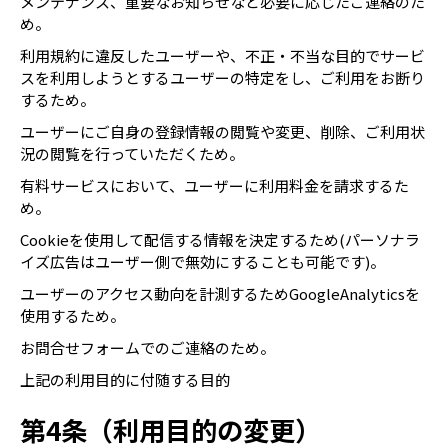
メンテナンス、重要なお知らせなど必要に応じたご連絡のた
め。
利用規約に違反したユーザーや、不正・不当な目的でサービ
スを利用しようとするユーザーの特定をし、ご利用をお断り
するため。
ユーザーにご自身の登録情報の閲覧や変更、削除、ご利用状
況の閲覧を行っていただくため。
有料サービスにおいて、ユーザーに利用料金を請求するた
め。
Cookieを使用して配信する情報を決定するため(パーソナラ
イズ広告はユーザー側で無効にすることも可能です)。
ユーザーのアクセス動向を計測するためGoogleAnalyticsを
使用するため。
お問合せフォームでのご連絡のため。
上記の利用目的に付随する目的
第4条（利用目的の変更）